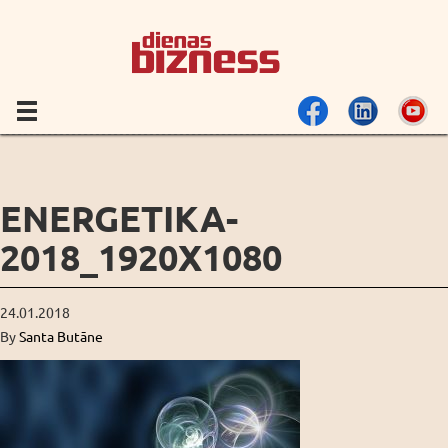
ENERGETIKA-
2018_1920X1080
24.01.2018
By
Santa Butāne