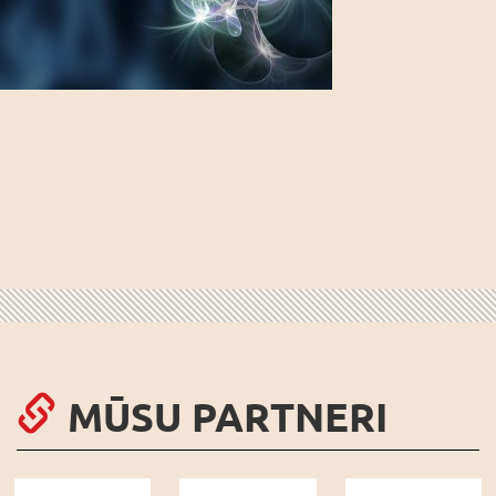
MŪSU PARTNERI