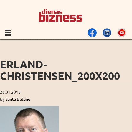
ERLAND-
CHRISTENSEN_200X200
26.01.2018
By
Santa Butāne