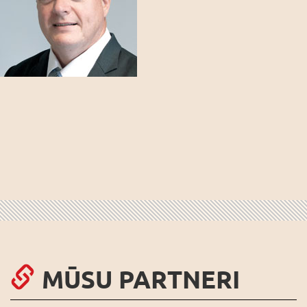
MŪSU PARTNERI