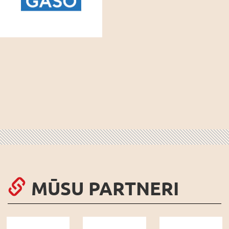
MŪSU PARTNERI