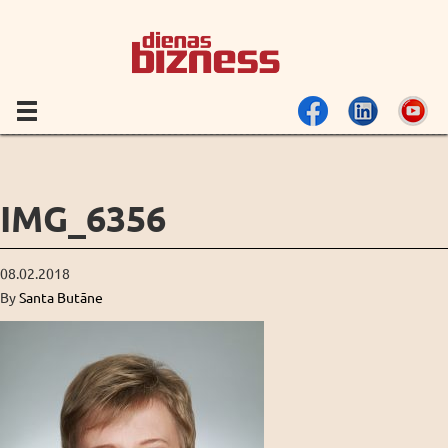
IMG_6356
08.02.2018
By
Santa Butāne