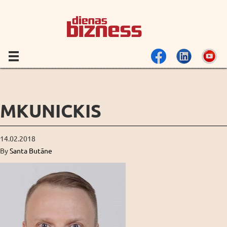
MKUNICKIS
14.02.2018
By
Santa Butāne