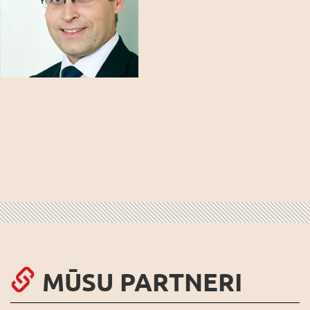
MŪSU PARTNERI