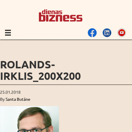
ROLANDS-
IRKLIS_200X200
25.01.2018
By
Santa Butāne