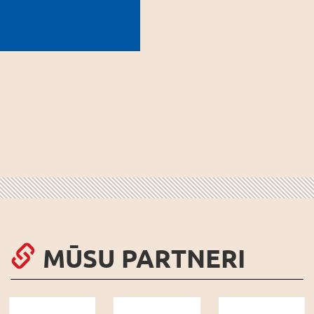
MŪSU PARTNERI