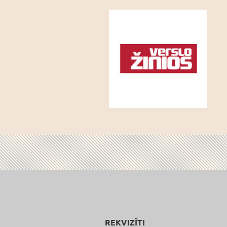
REKVIZĪTI