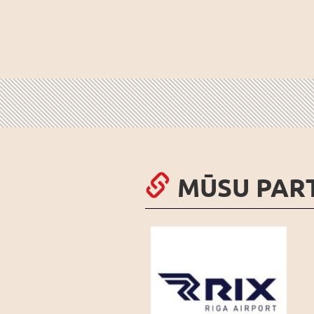
MŪSU PAR