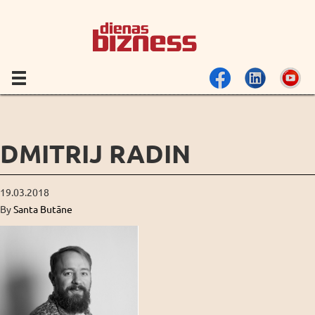
DMITRIJ RADIN
19.03.2018
By
Santa Butāne