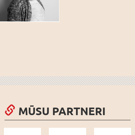
MŪSU PARTNERI