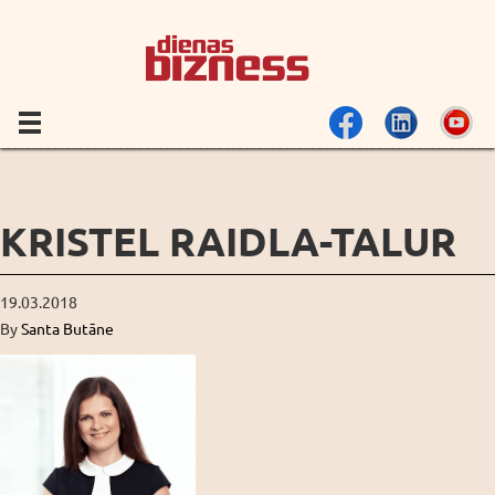
KRISTEL RAIDLA-TALUR
19.03.2018
By
Santa Butāne