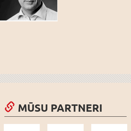
MŪSU PARTNERI