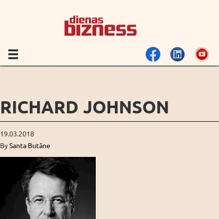
RICHARD JOHNSON
19.03.2018
By
Santa Butāne