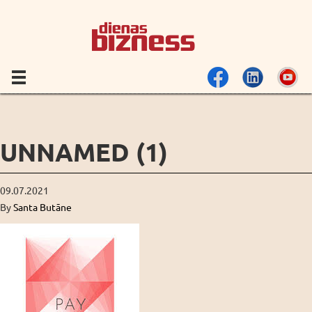
UNNAMED (1)
09.07.2021
By
Santa Butāne