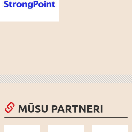
MŪSU PARTNERI