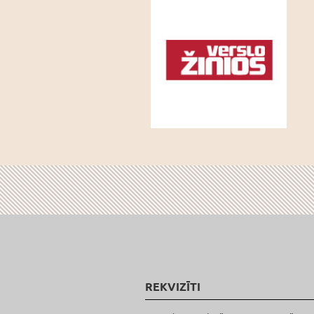
REKVIZĪTI