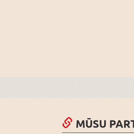
MŪSU PAR