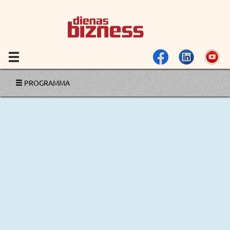
PROGRAMMA