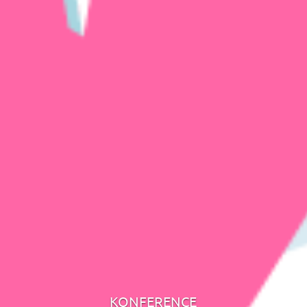
KONFERENCE