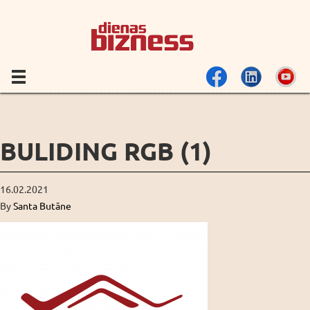
BULIDING RGB (1)
16.02.2021
By
Santa Butāne