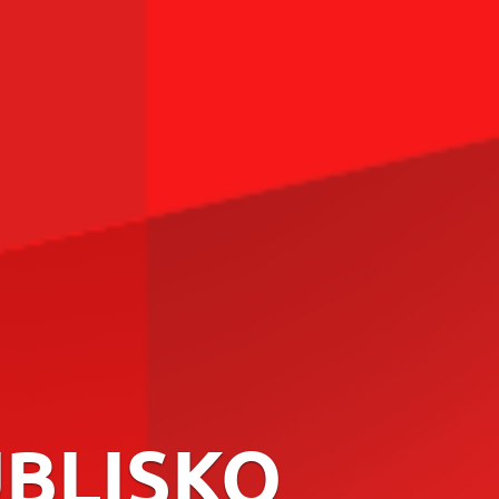
BLISKO