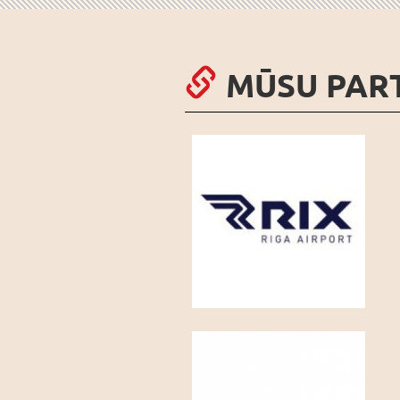
MŪSU PAR