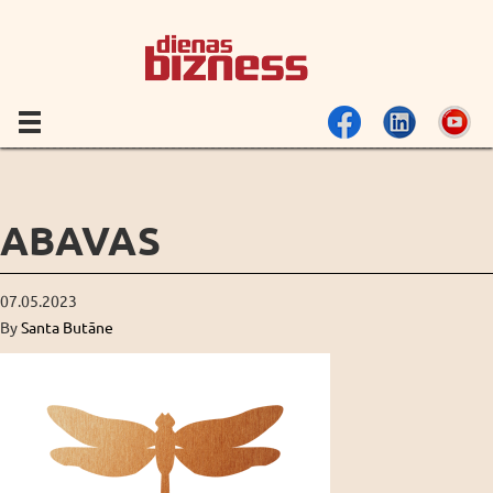
ABAVAS
07.05.2023
By
Santa Butāne