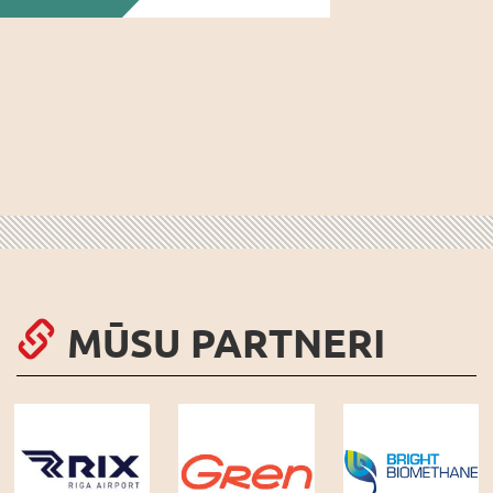
MŪSU PARTNERI