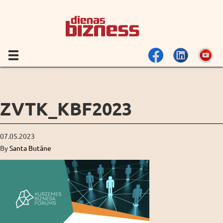
ZVTK_KBF2023
07.05.2023
By
Santa Butāne