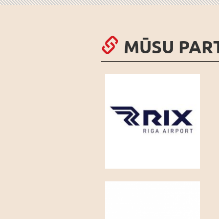
MŪSU PAR