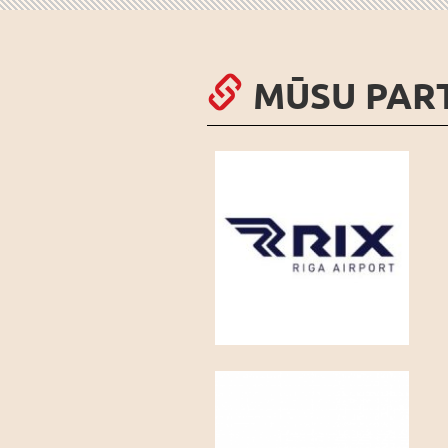
MŪSU PAR