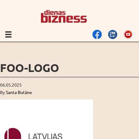
FOO-LOGO
06.05.2025
By
Santa Butāne