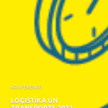
KONFERENCE
LOĢISTIKA UN
TRANSPORTS 2022