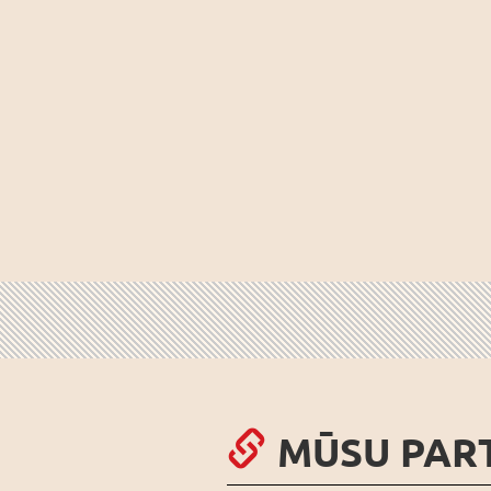
MŪSU PAR