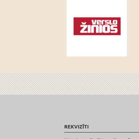
REKVIZĪTI