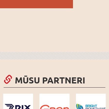
MŪSU PARTNERI