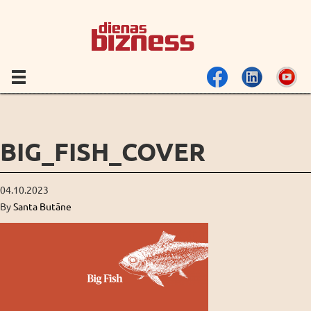
BIG_FISH_COVER
04.10.2023
By
Santa Butāne