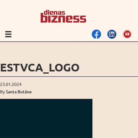
ESTVCA_LOGO
23.01.2024
By
Santa Butāne