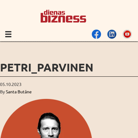
PETRI_PARVINEN
05.10.2023
By
Santa Butāne