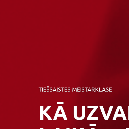
TIEŠSAISTES MEISTARKLASE
KĀ UZVA