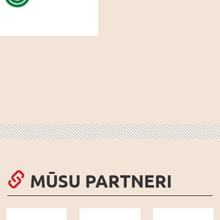
MŪSU PARTNERI