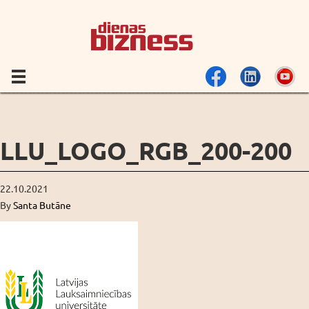
LLU_LOGO_RGB_200-200
22.10.2021
By
Santa Butāne