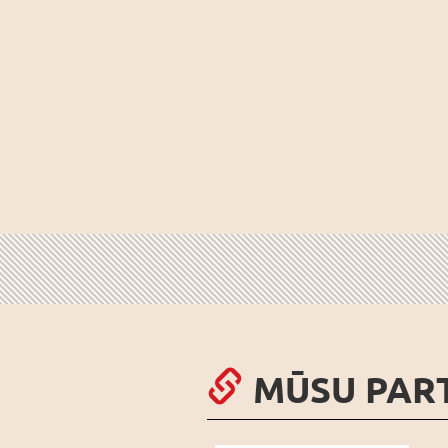
MŪSU PAR