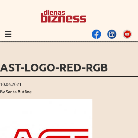
AST-LOGO-RED-RGB
10.06.2021
By
Santa Butāne