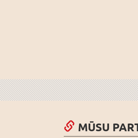
MŪSU PAR