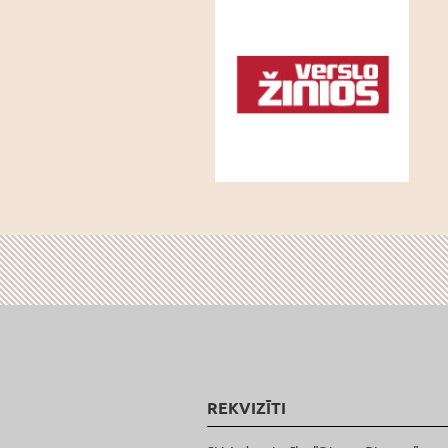
REKVIZĪTI