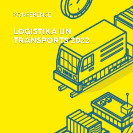
KONFERENCE
LOĢISTIKA UN
TRANSPORTS 2022