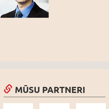
MŪSU PARTNERI