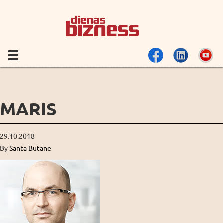
MARIS
29.10.2018
By
Santa Butāne