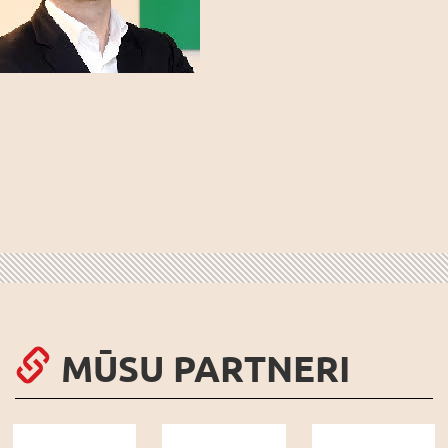
MŪSU PARTNERI