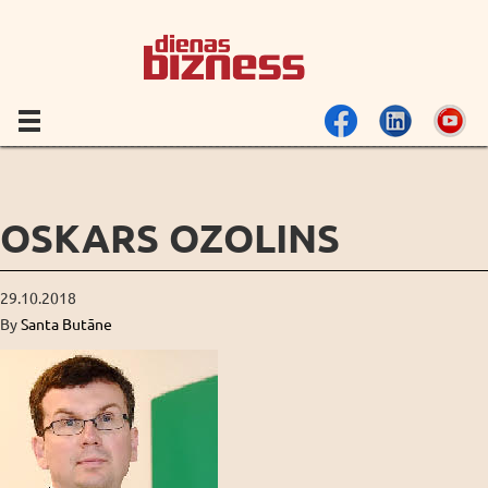
OSKARS OZOLINS
29.10.2018
By
Santa Butāne