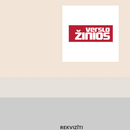
REKVIZĪTI