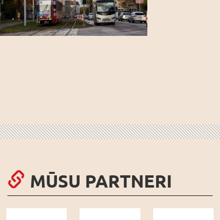
MŪSU PARTNERI