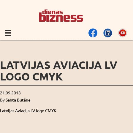
LATVIJAS AVIACIJA LV
LOGO CMYK
21.09.2018
By
Santa Butāne
Latvijas Aviacija LV logo CMYK