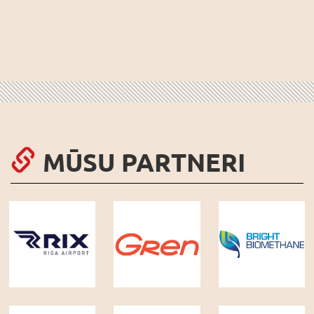
MŪSU PARTNERI