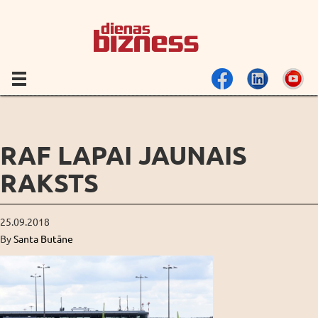
RAF LAPAI JAUNAIS
RAKSTS
25.09.2018
By
Santa Butāne