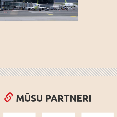
MŪSU PARTNERI