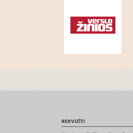
REKVIZĪTI