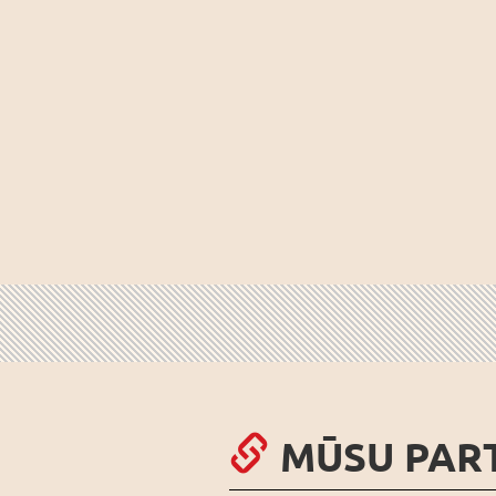
MŪSU PAR