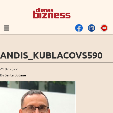
ANDIS_KUBLACOVS590
21.07.2022
By
Santa Butāne