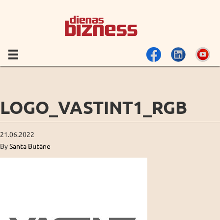
LOGO_VASTINT1_RGB
21.06.2022
By
Santa Butāne