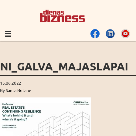
NI_GALVA_MAJASLAPAI
15.06.2022
By
Santa Butāne