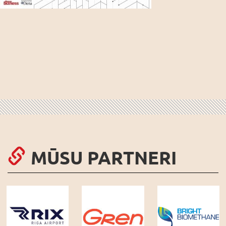
MŪSU PARTNERI