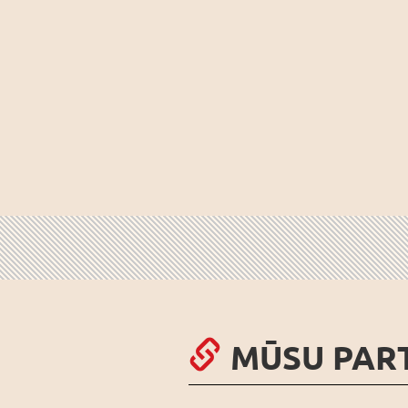
MŪSU PAR