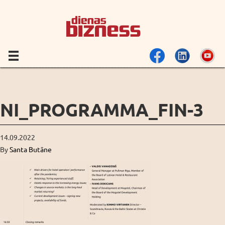
NI_PROGRAMMA_FIN-3
14.09.2022
By
Santa Butāne