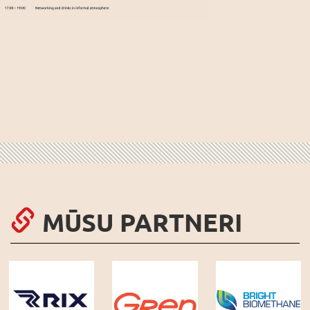
MŪSU PARTNERI