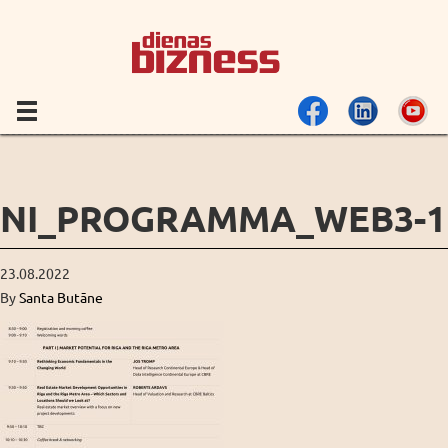
NI_PROGRAMMA_WEB3-1
23.08.2022
By
Santa Butāne