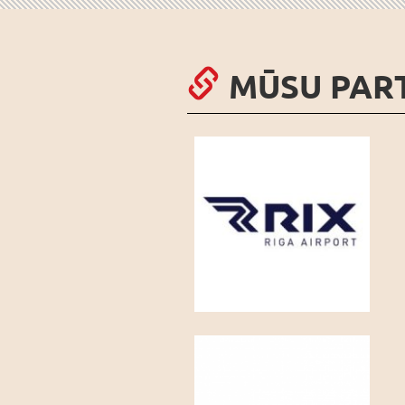
MŪSU PAR