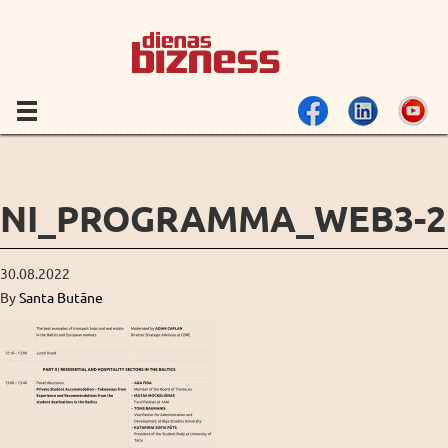
NI_PROGRAMMA_WEB3-2
30.08.2022
By
Santa Butāne